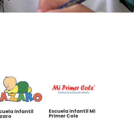
Escuela Infantil Mi
cuela Infantil
Primer Cole
zaro