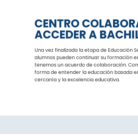
CENTRO COLABOR
ACCEDER A BACHI
Una vez finalizada la etapa de Educación S
alumnos pueden continuar su formación e
tenemos un acuerdo de colaboración. Com
forma de entender la educación basada e
cercanía y la excelencia educativa.