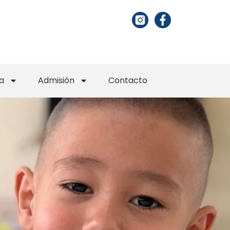
a
Admisión
Contacto