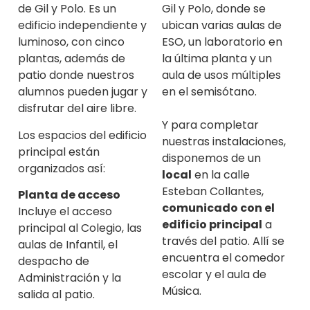
de Gil y Polo. Es un
Gil y Polo, donde se
edificio independiente y
ubican varias aulas de
luminoso, con cinco
ESO, un laboratorio en
plantas, además de
la última planta y un
patio donde nuestros
aula de usos múltiples
alumnos pueden jugar y
en el semisótano.
disfrutar del aire libre.
Y para completar
Los espacios del edificio
nuestras instalaciones,
principal están
disponemos de un
organizados así:
local
en la calle
Esteban Collantes,
Planta de acceso
comunicado con el
Incluye el acceso
edificio principal
a
principal al Colegio, las
través del patio. Allí se
aulas de Infantil, el
encuentra el comedor
despacho de
escolar y el aula de
Administración y la
Música.
salida al patio.