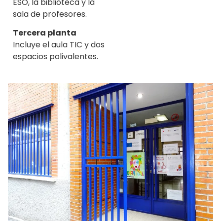
ESO, la biblioteca y la
sala de profesores.
Tercera planta
Incluye el aula TIC y dos
espacios polivalentes.