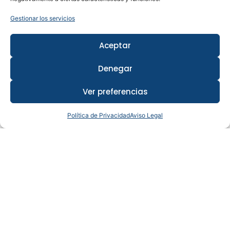
Gestionar los servicios
Aceptar
Denegar
Ver preferencias
Política de Privacidad
Aviso Legal