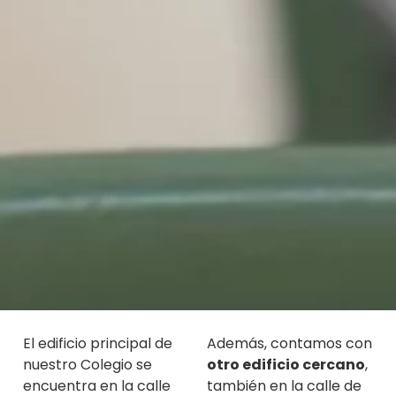
El edificio principal de
Además, contamos con
nuestro Colegio se
otro edificio cercano
,
encuentra en la calle
también en la calle de