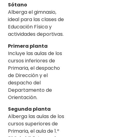
Sótano
Alberga el gimnasio,
ideal para las clases de
Educación Física y
actividades deportivas.
Primera planta
Incluye las aulas de los
cursos inferiores de
Primaria, el despacho
de Dirección y el
despacho del
Departamento de
Orientación.
Segunda planta
Alberga las aulas de los
cursos superiores de
Primaria, el aula de 1.º