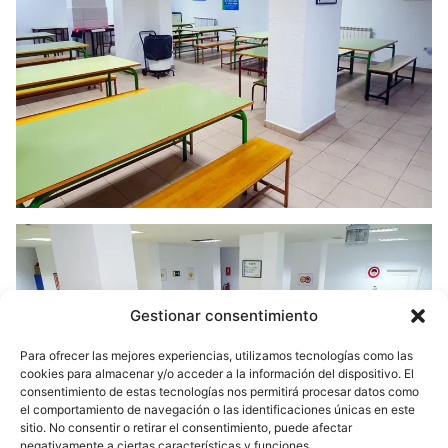
Gestionar consentimiento
Para ofrecer las mejores experiencias, utilizamos tecnologías como las
cookies para almacenar y/o acceder a la información del dispositivo. El
consentimiento de estas tecnologías nos permitirá procesar datos como
el comportamiento de navegación o las identificaciones únicas en este
sitio. No consentir o retirar el consentimiento, puede afectar
negativamente a ciertas características y funciones.