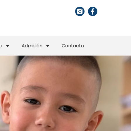
a
Admisión
Contacto