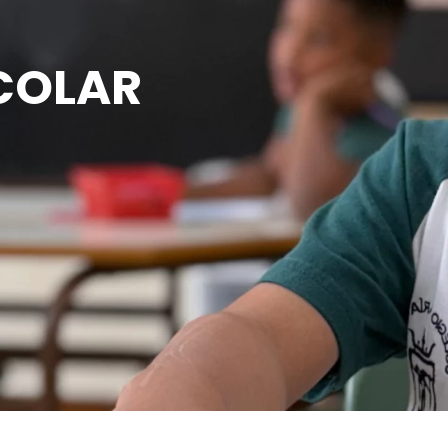
COLAR